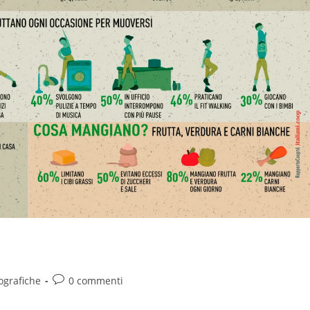
ografiche
0 commenti