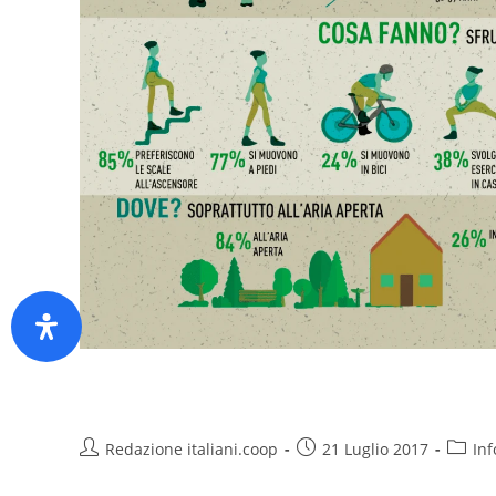
Sedentarietà in eredità
Redazione italiani.coop
21 Luglio 2017
Inf