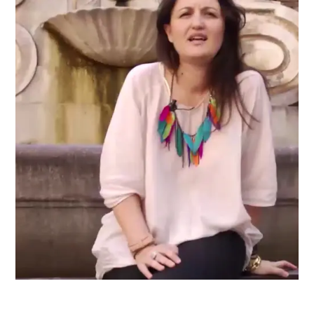
Lorenza, una personal shopper a