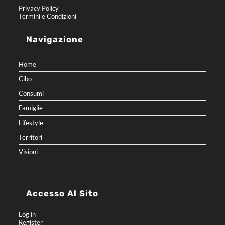
Privacy Policy
Termini e Condizioni
Navigazione
Home
Cibo
Consumi
Famiglie
Lifestyle
Territori
Visioni
Accesso Al Sito
Log in
Register