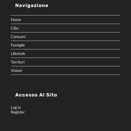
Navigazione
Home
Cibo
Consumi
Famiglie
Lifestyle
Territori
Visioni
Accesso Al Sito
Log in
Register