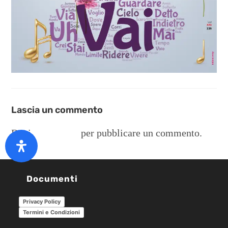
Lascia un commento
Devi
connetterti
per pubblicare un commento.
Documenti
Privacy Policy
Termini e Condizioni