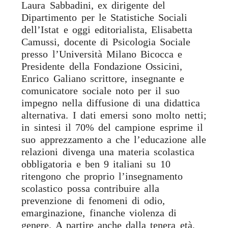
Laura Sabbadini, ex dirigente del
Dipartimento per le Statistiche Sociali
dell’Istat e oggi editorialista, Elisabetta
Camussi, docente di Psicologia Sociale
presso l’Università Milano Bicocca e
Presidente della Fondazione Ossicini,
Enrico Galiano scrittore, insegnante e
comunicatore sociale noto per il suo
impegno nella diffusione di una didattica
alternativa. I dati emersi sono molto netti;
in sintesi il 70% del campione esprime il
suo apprezzamento a che l’educazione alle
relazioni divenga una materia scolastica
obbligatoria e ben 9 italiani su 10
ritengono che proprio l’insegnamento
scolastico possa contribuire alla
prevenzione di fenomeni di odio,
emarginazione, finanche violenza di
genere. A partire anche dalla tenera età,