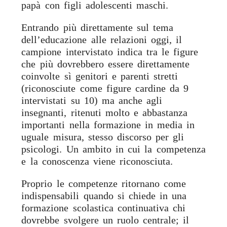
papà con figli adolescenti maschi.
Entrando più direttamente sul tema
dell’educazione alle relazioni oggi, il
campione intervistato indica tra le figure
che più dovrebbero essere direttamente
coinvolte sì genitori e parenti stretti
(riconosciute come figure cardine da 9
intervistati su 10) ma anche agli
insegnanti, ritenuti molto e abbastanza
importanti nella formazione in media in
uguale misura, stesso discorso per gli
psicologi. Un ambito in cui la competenza
e la conoscenza viene riconosciuta.
Proprio le competenze ritornano come
indispensabili quando si chiede in una
formazione scolastica continuativa chi
dovrebbe svolgere un ruolo centrale; il