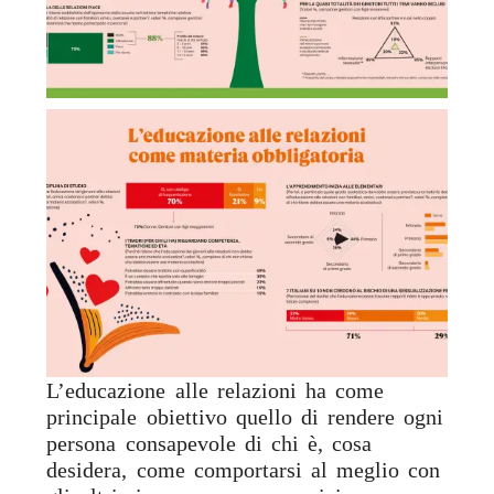
L’educazione alle relazioni ha come
principale obiettivo quello di rendere ogni
persona consapevole di chi è, cosa
desidera, come comportarsi al meglio con