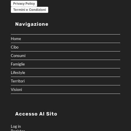
Privacy Policy
Termini e Condizioni
Navigazione
Home
Cibo
Consumi
Famiglie
Lifestyle
Territori
Visioni
Accesso Al Sito
Log in
Register