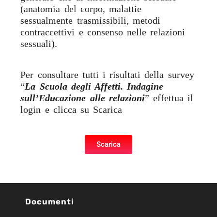
(anatomia del corpo, malattie
sessualmente trasmissibili, metodi
contraccettivi e consenso nelle relazioni
sessuali).
Per consultare tutti i risultati della survey
“
La Scuola degli Affetti. Indagine
sull’Educazione alle relazioni
” effettua il
login e clicca su Scarica
Scarica
Documenti