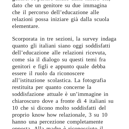
dato che un genitore su due immagina
che il percorso dell’educazione alle
relazioni possa iniziare già dalla scuola
elementare.
Scorporata in tre sezioni, la survey indaga
quanto gli italiani siano oggi soddisfatti
dell’educazione alle relazioni ricevuta,
come sia il dialogo su questi temi fra
genitori e figli e appunto quale debba
essere il ruolo da riconoscere
all’istituzione scolastica. La fotografia
restituita per quanto concerne la
soddisfazione attuale è un’immagine in
chiaroscuro dove a fronte di 4 italiani su
10 che si dicono molto soddisfatti del
proprio know how relazionale, 3 su 10
hanno una percezione completamente
opposta. Alla madre è riconosciuto il