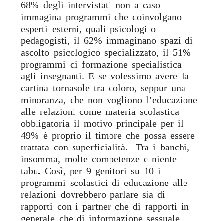
68% degli intervistati non a caso
immagina programmi che coinvolgano
esperti esterni, quali psicologi o
pedagogisti, il 62% immaginano spazi di
ascolto psicologico specializzato, il 51%
programmi di formazione specialistica
agli insegnanti. E se volessimo avere la
cartina tornasole tra coloro, seppur una
minoranza, che non vogliono l’educazione
alle relazioni come materia scolastica
obbligatoria il motivo principale per il
49% è proprio il timore che possa essere
trattata con superficialità. Tra i banchi,
insomma, molte competenze e niente
tabu
.
Così, per 9 genitori su 10 i
programmi scolastici di educazione alle
relazioni dovrebbero parlare sia di
rapporti con i partner che di rapporti in
generale che di informazione sessuale