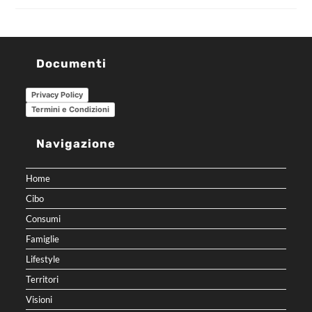
Documenti
Privacy Policy
Termini e Condizioni
Navigazione
Home
Cibo
Consumi
Famiglie
Lifestyle
Territori
Visioni