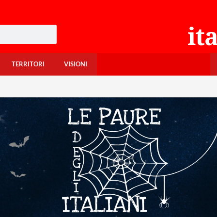
TERRITORI
VISIONI