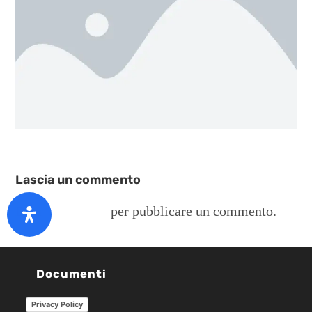
Lascia un commento
Devi
connetterti
per pubblicare un commento.
Documenti
Privacy Policy