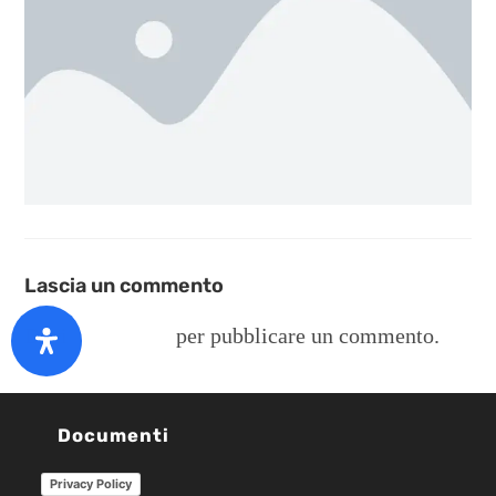
Lascia un commento
Devi
connetterti
per pubblicare un commento.
Documenti
Privacy Policy