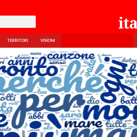
TERRITORI
VISIONI