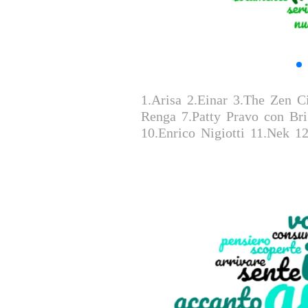
1.Arisa 2.Einar 3.The Zen Ci
Renga 7.Patty Pravo con Bri
10.Enrico Nigiotti 11.Nek 12