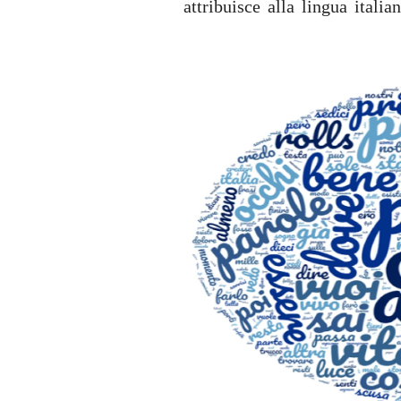
attribuisce alla lingua italian