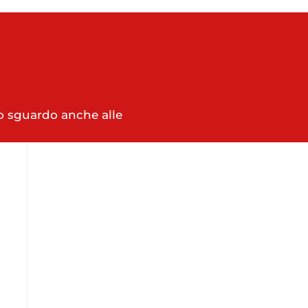
no sguardo anche alle