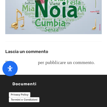
Lascia un commento
Devi
connetterti
per pubblicare un commento.
Documenti
Privacy Policy
Termini e Condizioni