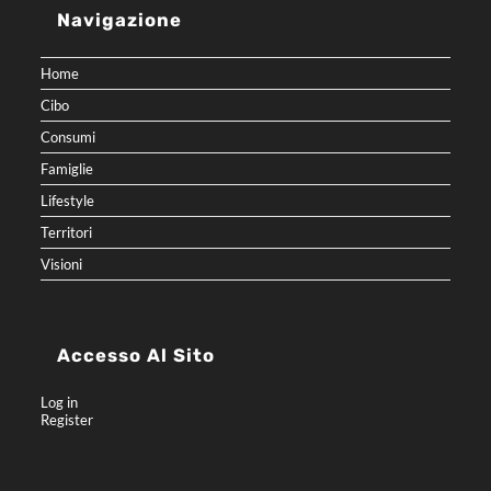
Navigazione
Home
Cibo
Consumi
Famiglie
Lifestyle
Territori
Visioni
Accesso Al Sito
Log in
Register