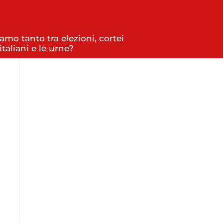
mo tanto tra elezioni, cortei
italiani e le urne?