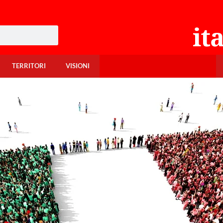
TERRITORI
VISIONI