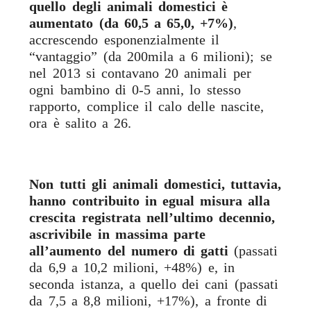
quello degli animali domestici è
aumentato (da 60,5 a 65,0, +7%)
,
accrescendo esponenzialmente il
“vantaggio” (da 200mila a 6 milioni); se
nel 2013 si contavano 20 animali per
ogni bambino di 0-5 anni, lo stesso
rapporto, complice il calo delle nascite,
ora è salito a 26.
Non tutti gli animali domestici, tuttavia,
hanno contribuito in egual misura alla
crescita registrata nell’ultimo decennio,
ascrivibile in massima parte
all’aumento del numero di gatti
(passati
da 6,9 a 10,2 milioni, +48%) e, in
seconda istanza, a quello dei cani (passati
da 7,5 a 8,8 milioni, +17%), a fronte di