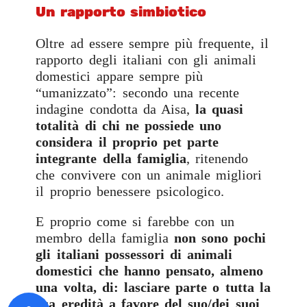
Un rapporto simbiotico
Oltre ad essere sempre più frequente, il
rapporto degli italiani con gli animali
domestici appare sempre più
“umanizzato”: secondo una recente
indagine condotta da Aisa,
la quasi
totalità di chi ne possiede uno
considera il proprio pet parte
integrante della famiglia
, ritenendo
che convivere con un animale migliori
il proprio benessere psicologico.
E proprio come si farebbe con un
membro della famiglia
non sono pochi
gli italiani possessori di animali
domestici che hanno pensato, almeno
una volta, di: lasciare parte o tutta la
sua eredità a favore del suo/dei suoi