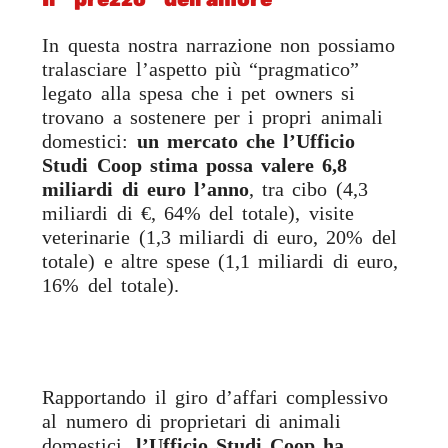
In questa nostra narrazione non possiamo
tralasciare l’aspetto più “pragmatico”
legato alla spesa che i pet owners si
trovano a sostenere per i propri animali
domestici:
un mercato che l’Ufficio
Studi Coop stima possa valere 6,8
miliardi di euro l’anno
, tra cibo (4,3
miliardi di €, 64% del totale), visite
veterinarie (1,3 miliardi di euro, 20% del
totale) e altre spese (1,1 miliardi di euro,
16% del totale).
Rapportando il giro d’affari complessivo
al numero di proprietari di animali
domestici,
l’Ufficio Studi Coop ha