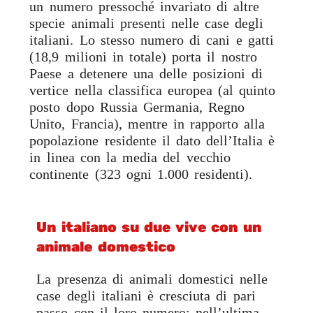
un numero pressoché invariato di altre
specie animali presenti nelle case degli
italiani. Lo stesso numero di cani e gatti
(18,9 milioni in totale) porta il nostro
Paese a detenere una delle posizioni di
vertice nella classifica europea (al quinto
posto dopo Russia Germania, Regno
Unito, Francia), mentre in rapporto alla
popolazione residente il dato dell’Italia è
in linea con la media del vecchio
continente (323 ogni 1.000 residenti).
Un italiano su due vive con un
animale domestico
La presenza di animali domestici nelle
case degli italiani è cresciuta di pari
passo con il loro numero: nell’ultima