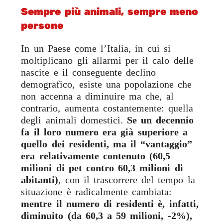
Sempre più animali, sempre meno
persone
In un Paese come l’Italia, in cui si
moltiplicano gli allarmi per il calo delle
nascite e il conseguente declino
demografico, esiste una popolazione che
non accenna a diminuire ma che, al
contrario, aumenta costantemente: quella
degli animali domestici.
Se un decennio
fa il loro numero era già superiore a
quello dei residenti, ma il “vantaggio”
era relativamente contenuto (60,5
milioni di pet contro 60,3 milioni di
abitanti)
, con il trascorrere del tempo la
situazione è radicalmente cambiata:
mentre il numero di residenti è, infatti,
diminuito (da 60,3 a 59 milioni, -2%),