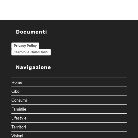
Documenti
Privacy Policy
Termini e Condizioni
Navigazione
Home
Cibo
Consumi
Famiglie
Lifestyle
Territori
Visioni