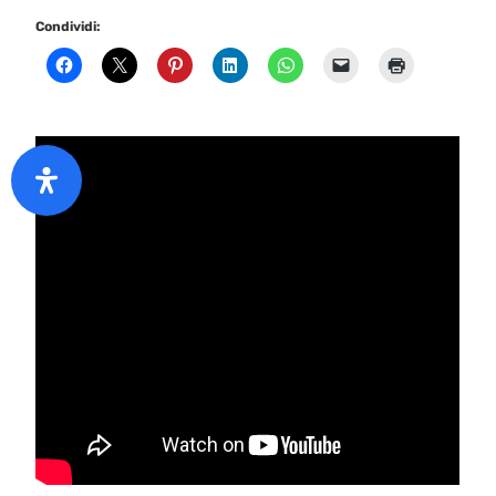
Condividi: