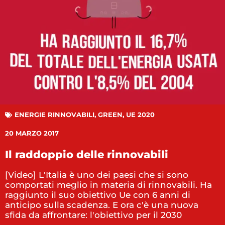
ENERGIE RINNOVABILI
,
GREEN
,
UE 2020
20 MARZO 2017
Il raddoppio delle rinnovabili
[Video] L'Italia è uno dei paesi che si sono
comportati meglio in materia di rinnovabili. Ha
raggiunto il suo obiettivo Ue con 6 anni di
anticipo sulla scadenza. E ora c'è una nuova
sfida da affrontare: l'obiettivo per il 2030