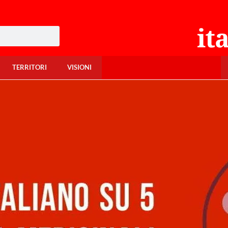
TERRITORI
VISIONI