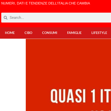
NUMERI, DATI E TENDENZE DELL’ITALIA CHE CAMBIA
HOME
CIBO
CONSUMI
FAMIGLIE
LIFESTYLE