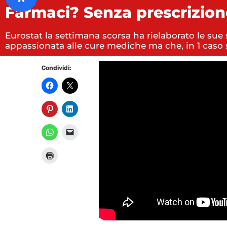
Farmaci? Senza prescrizion
Eurostat la settimana scorsa ha rielaborato le sue 
appassionata alle cure mediche ma che, in 1 caso 
Condividi: