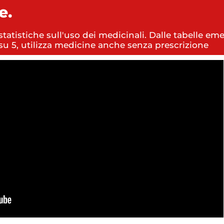
e.
statistiche sull'uso dei medicinali. Dalle tabelle em
su 5, utilizza medicine anche senza prescrizione