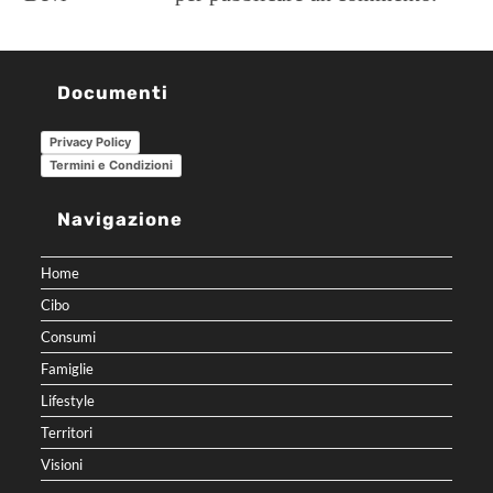
Documenti
Privacy Policy
Termini e Condizioni
Navigazione
Home
Cibo
Consumi
Famiglie
Lifestyle
Territori
Visioni