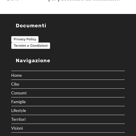
Documenti
Privacy Policy
Termini e Condizioni
Navigazione
Home
Cibo
Consumi
Famiglie
Lifestyle
Territori
Visioni