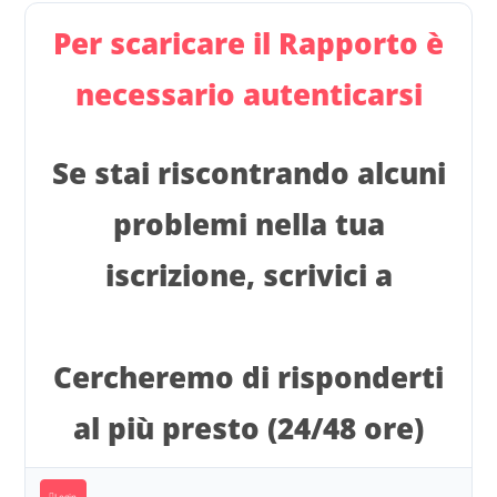
Per scaricare il Rapporto è
necessario autenticarsi
Se stai riscontrando alcuni
problemi nella tua
iscrizione, scrivici a
info@italiani.coop
Cercheremo di risponderti
al più presto (24/48 ore)
Login