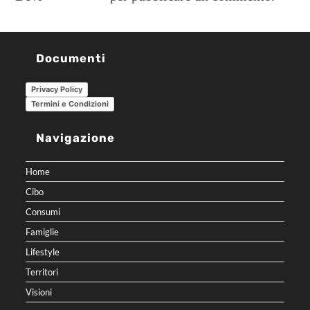
Documenti
Privacy Policy
Termini e Condizioni
Navigazione
Home
Cibo
Consumi
Famiglie
Lifestyle
Territori
Visioni