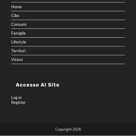
Home
Cibo
Consumi
Famiglie
Lifestyle
Territori
Visioni
Accesso Al Sito
Log in
Register
Copyright 2026