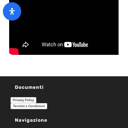
Documenti
Privacy Policy
Termini e Condizioni
Navigazione