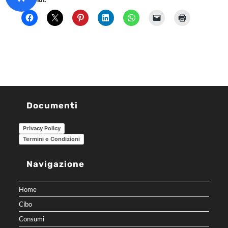
Condividi:
Documenti
Privacy Policy
Termini e Condizioni
Navigazione
Home
Cibo
Consumi