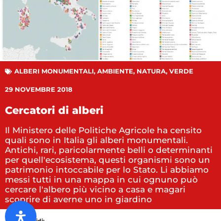
ALBERI MONUMENTALI
,
AMBIENTE
,
NATURA
,
VERDE
29 NOVEMBRE 2018
Cercatori di alberi
Il Ministero delle Politiche Agricole ha censito
quali sono in Italia gli alberi monumentali.
Antichi, rari, paricolarmente belli o determinanti
per quell'ecosistema, questi organismi sono un
patrimonio intoccabile per lo Stato. Li abbiamo
messi tutti in una mappa in cui ognuno può
cercare l'albero più vicino a casa e magari
scoprire di averne uno in giardino