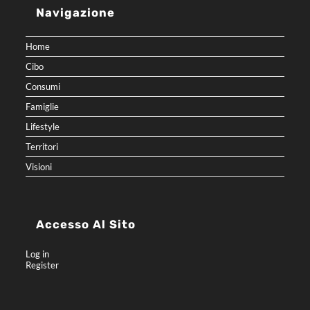
Navigazione
Home
Cibo
Consumi
Famiglie
Lifestyle
Territori
Visioni
Accesso Al Sito
Log in
Register