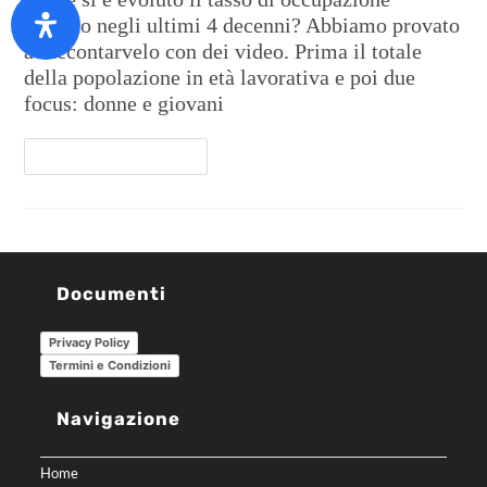
italiano negli ultimi 4 decenni? Abbiamo provato
a raccontarvelo con dei video. Prima il totale
della popolazione in età lavorativa e poi due
focus: donne e giovani
Continua A Leggere
Documenti
Privacy Policy
Termini e Condizioni
Navigazione
Home