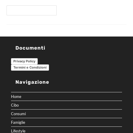
Continua A Leggere
Documenti
Privacy Policy
Termini e Condizioni
Navigazione
Home
Cibo
Consumi
Famiglie
Lifestyle