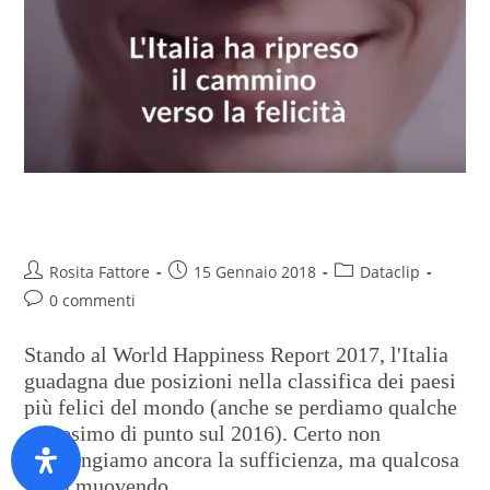
Torna la felicità
Rosita Fattore
15 Gennaio 2018
Dataclip
0 commenti
Stando al World Happiness Report 2017, l'Italia
guadagna due posizioni nella classifica dei paesi
più felici del mondo (anche se perdiamo qualche
centesimo di punto sul 2016). Certo non
raggiungiamo ancora la sufficienza, ma qualcosa
si sta muovendo