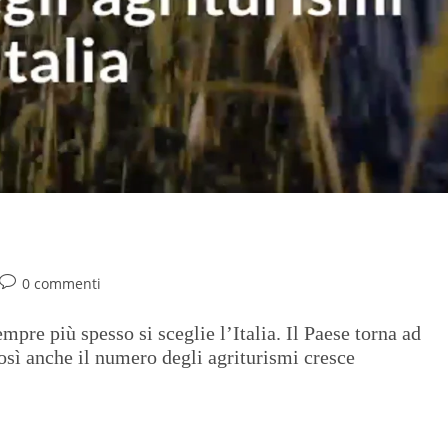
0 commenti
empre più spesso si sceglie l’Italia. Il Paese torna ad
così anche il numero degli agriturismi cresce