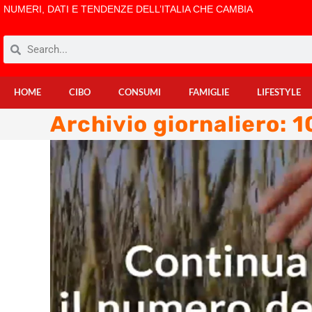
NUMERI, DATI E TENDENZE DELL’ITALIA CHE CAMBIA
HOME
CIBO
CONSUMI
FAMIGLIE
LIFESTYLE
Archivio giornaliero: 