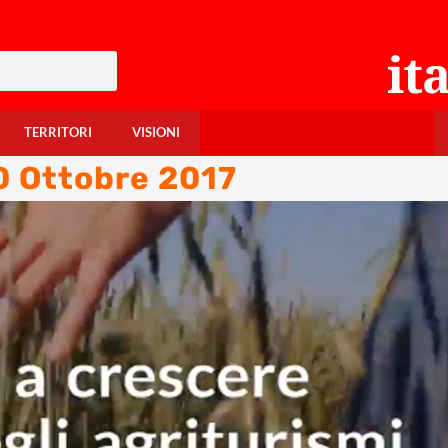
TERRITORI
VISIONI
10 Ottobre 2017