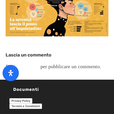
Lascia un commento
Devi
connetterti
per pubblicare un commento.
Documenti
Privacy Policy
Termini e Condizioni