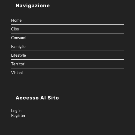
Navigazione
Home
Cibo
Consumi
Famiglie
Lifestyle
Territori
Visioni
Accesso Al Sito
Log in
Register