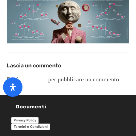
Lascia un commento
Devi
connetterti
per pubblicare un commento.
Documenti
Privacy Policy
Termini e Condizioni