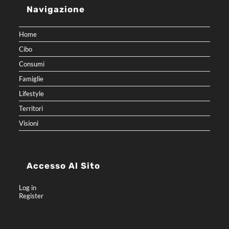
Navigazione
Home
Cibo
Consumi
Famiglie
Lifestyle
Territori
Visioni
Accesso Al Sito
Log in
Register