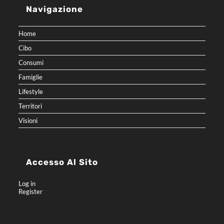
Navigazione
Home
Cibo
Consumi
Famiglie
Lifestyle
Territori
Visioni
Accesso Al Sito
Log in
Register