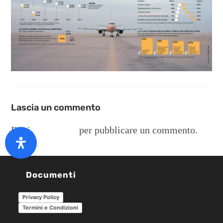
Lascia un commento
Devi
connetterti
per pubblicare un commento.
Documenti
Privacy Policy
Termini e Condizioni