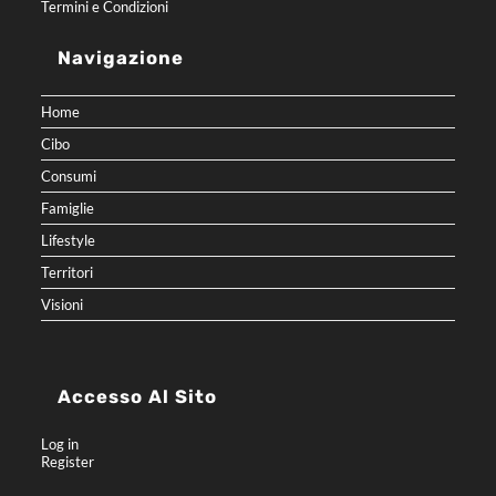
Termini e Condizioni
Navigazione
Home
Cibo
Consumi
Famiglie
Lifestyle
Territori
Visioni
Accesso Al Sito
Log in
Register