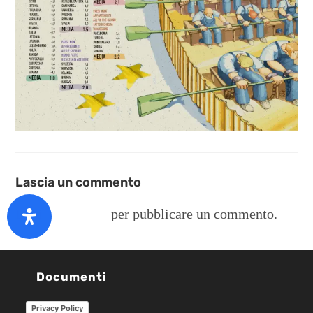
Lascia un commento
Devi
connetterti
per pubblicare un commento.
Documenti
Privacy Policy