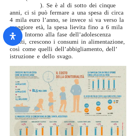
genitorialità
). Se è al di sotto dei cinque
anni, ci si può fermare a una spesa di circa
4 mila euro l’anno, se invece si va verso la
maggiore età, la spesa lievita fino a 6 mila
euro. Intorno alla fase dell’adolescenza
infatti, crescono i consumi in alimentazione,
così come quelli dell’abbigliamento, dell’
istruzione e dello svago.