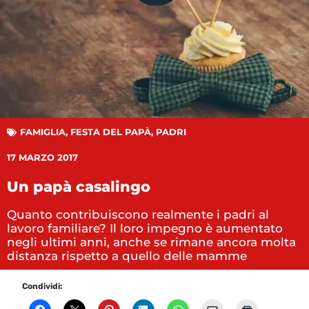
FAMIGLIA
,
FESTA DEL PAPÀ
,
PADRI
17 MARZO 2017
Un papà casalingo
Quanto contribuiscono realmente i padri al
lavoro familiare? Il loro impegno è aumentato
negli ultimi anni, anche se rimane ancora molta
distanza rispetto a quello delle mamme
Condividi: