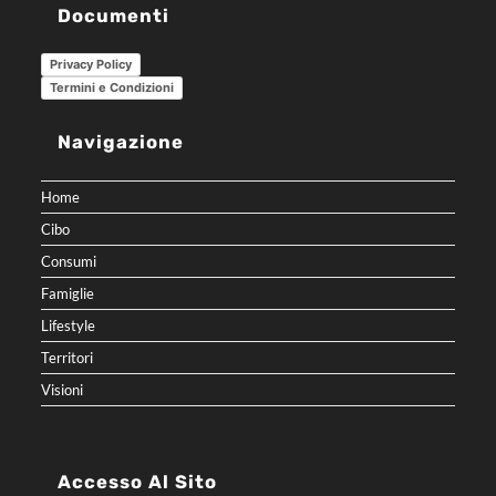
Documenti
Privacy Policy
Termini e Condizioni
Navigazione
Home
Cibo
Consumi
Famiglie
Lifestyle
Territori
Visioni
Accesso Al Sito