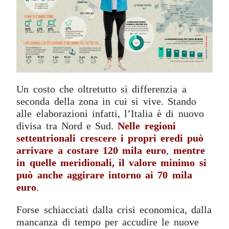
Un costo che oltretutto si differenzia a
seconda della zona in cui si vive. Stando
alle elaborazioni infatti, l’Italia è di nuovo
divisa tra Nord e Sud.
Nelle regioni
settentrionali crescere i propri eredi può
arrivare a costare 120 mila euro
,
mentre
in quelle meridionali, il valore minimo si
può anche aggirare intorno ai 70 mila
euro
.
Forse schiacciati dalla crisi economica, dalla
mancanza di tempo per accudire le nuove