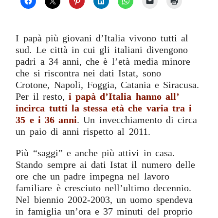
I papà più giovani d’Italia vivono tutti al
sud. Le città in cui gli italiani divengono
padri a 34 anni, che è l’età media minore
che si riscontra nei dati Istat, sono
Crotone, Napoli, Foggia, Catania e Siracusa.
Per il resto,
i papà d’Italia hanno all’
incirca tutti la stessa età che varia tra i
35 e i 36 anni
. Un invecchiamento di circa
un paio di anni rispetto al 2011.
Più “saggi” e anche più attivi in casa.
Stando sempre ai dati Istat il numero delle
ore che un padre impegna nel lavoro
familiare è cresciuto nell’ultimo decennio.
Nel biennio 2002-2003, un uomo spendeva
in famiglia un’ora e 37 minuti del proprio