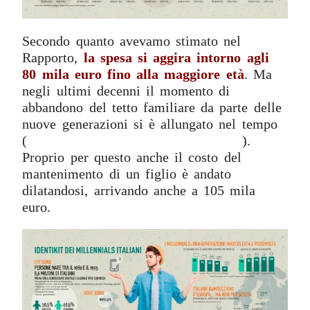
Secondo quanto avevamo stimato nel
Rapporto,
la spesa si aggira intorno agli
80 mila euro fino alla maggiore età
. Ma
negli ultimi decenni il momento di
abbandono del tetto familiare da parte delle
nuove generazioni si è allungato nel tempo
(
qui il nostro articolo sui Millennials
).
Proprio per questo anche il costo del
mantenimento di un figlio è andato
dilatandosi, arrivando anche a 105 mila
euro.