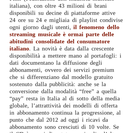
italiana), con oltre 43 milioni di brani
disponibili su decine di piattaforme attive
24 ore su 24 e migliaia di playlist condivise
ogni giorno dagli utenti,
il fenomeno dello
streaming musicale è ormai parte delle
abitudini consolidate del consumatore
italiano
. La novità è data dalla crescente
disponibilità a mettere mano al portafogli: i
dati documentano la diffusione degli
abbonamenti, ovvero dei servizi premium
che si differenziano dal modello gratuito
sostenuto dalla pubblicità: anche se la
conversione dalla modalità “free” a quella
“pay” resta in Italia al di sotto della media
globale, l’attrattività dei modelli di offerta
in abbonamento continua la progressione, al
punto che dal 2012 ad oggi i ricavi da
abbonamento sono cresciuti di 10 volte. Se