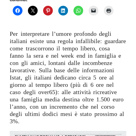
Condividi:
Per interpretare l’umore profondo degli
italiani esiste una regola infallibile: guardare
come trascorrono il tempo libero, cosa
fanno la sera e nel week end in famiglia e
con gli amici, lontani dalle incombenze
lavorative. Sulla base delle informazioni
Istat, gli italiani dedicano circa 5 ore al
giorno al tempo libero (più di 6 ore nel
caso degli over65): alle attività ricreative
una famiglia media destina oltre 1.500 euro
l’anno, con un incremento che nel corso
degli ultimi dodici mesi è stato prossimo al
3%.