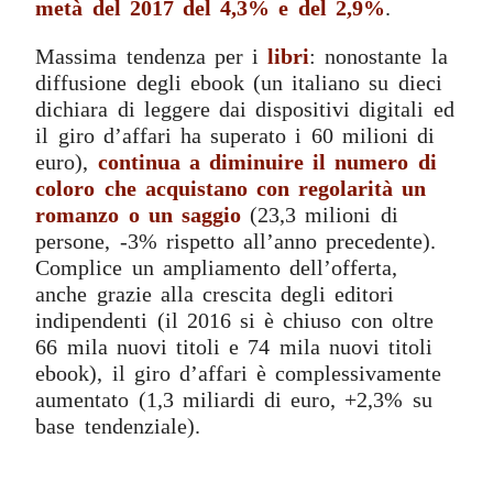
metà del 2017 del 4,3% e del 2,9%
.
Massima tendenza per i
libri
: nonostante la
diffusione degli ebook (un italiano su dieci
dichiara di leggere dai dispositivi digitali ed
il giro d’affari ha superato i 60 milioni di
euro),
continua a diminuire il numero di
coloro che acquistano con regolarità un
romanzo o un saggio
(23,3 milioni di
persone, -3% rispetto all’anno precedente).
Complice un ampliamento dell’offerta,
anche grazie alla crescita degli editori
indipendenti (il 2016 si è chiuso con oltre
66 mila nuovi titoli e 74 mila nuovi titoli
ebook), il giro d’affari è complessivamente
aumentato (1,3 miliardi di euro, +2,3% su
base tendenziale).