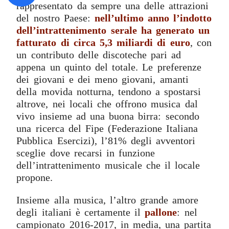
rappresentato da sempre una delle attrazioni
del nostro Paese:
nell’ultimo anno l’indotto
dell’intrattenimento serale ha generato un
fatturato di circa 5,3 miliardi di euro
, con
un contributo delle discoteche pari ad
appena un quinto del totale. Le preferenze
dei giovani e dei meno giovani, amanti
della movida notturna, tendono a spostarsi
altrove, nei locali che offrono musica dal
vivo insieme ad una buona birra: secondo
una ricerca del Fipe (Federazione Italiana
Pubblica Esercizi), l’81% degli avventori
sceglie dove recarsi in funzione
dell’intrattenimento musicale che il locale
propone.
Insieme alla musica, l’altro grande amore
degli italiani è certamente il
pallone
: nel
campionato 2016-2017, in media, una partita