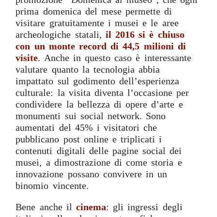
prima domenica del mese permette di
visitare gratuitamente i musei e le aree
archeologiche statali,
il 2016 si è chiuso
con un monte record di 44,5 milioni di
visite
. Anche in questo caso è interessante
valutare quanto la tecnologia abbia
impattato sul godimento dell’esperienza
culturale: la visita diventa l’occasione per
condividere la bellezza di opere d’arte e
monumenti sui social network. Sono
aumentati del 45% i visitatori che
pubblicano post online e triplicati i
contenuti digitali delle pagine social dei
musei, a dimostrazione di come storia e
innovazione possano convivere in un
binomio vincente.
Bene anche il
cinema
: gli ingressi degli