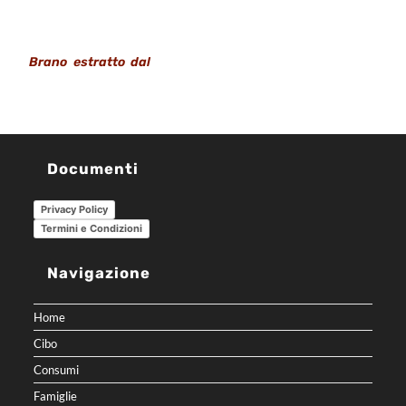
Brano estratto dal
Rapporto Coop 2017
Documenti
Privacy Policy
Termini e Condizioni
Navigazione
Home
Cibo
Consumi
Famiglie