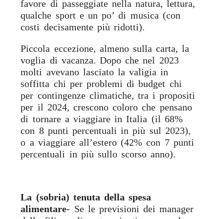
favore di passeggiate nella natura, lettura,
qualche sport e un po’ di musica (con
costi decisamente più ridotti).
Piccola eccezione, almeno sulla carta, la
voglia di vacanza. Dopo che nel 2023
molti avevano lasciato la valigia in
soffitta chi per problemi di budget chi
per contingenze climatiche, tra i propositi
per il 2024, crescono coloro che pensano
di tornare a viaggiare in Italia (il 68%
con 8 punti percentuali in più sul 2023),
o a viaggiare all’estero (42% con 7 punti
percentuali in più sullo scorso anno).
La (sobria) tenuta della spesa
alimentare-
Se le previsioni dei manager