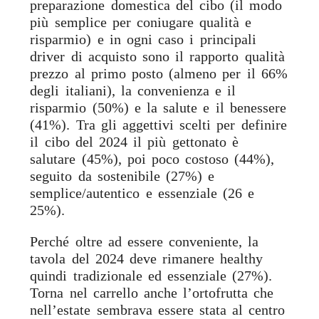
preparazione domestica del cibo (il modo
più semplice per coniugare qualità e
risparmio) e in ogni caso i principali
driver di acquisto sono il rapporto qualità
prezzo al primo posto (almeno per il 66%
degli italiani), la convenienza e il
risparmio (50%) e la salute e il benessere
(41%). Tra gli aggettivi scelti per definire
il cibo del 2024 il più gettonato è
salutare (45%), poi poco costoso (44%),
seguito da sostenibile (27%) e
semplice/autentico e essenziale (26 e
25%).
Perché oltre ad essere conveniente, la
tavola del 2024 deve rimanere healthy
quindi tradizionale ed essenziale (27%).
Torna nel carrello anche l’ortofrutta che
nell’estate sembrava essere stata al centro