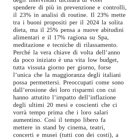
spendere di più in prevenzione e controlli,
il 23% in analisi di routine. Il 23% mette
tra i buoni propositi per il 2024 la solita
dieta, ma il 25% pensa a nuove abitudini
alimentari e il 17% ragiona su Spa,
meditazione e tecniche di rilassamento.
Perché la vera chiave di volta dell’anno
da poco iniziato è una vita low budget,
tutta vissuta giorno per giorno, forse
l’unica che la maggioranza degli italiani
possa permettersi. Preoccupati come sono
dall’erosione dei loro risparmi con cui
hanno attutito l’impatto dell’inflazione
degli ultimi 20 mesi e coscienti che ci
vorrà tempo prima che i loro salari
aumentino. Così il tempo libero fa
mettere in stand by cinema, teatri,
concerti e musei (tutti con dei costi), a