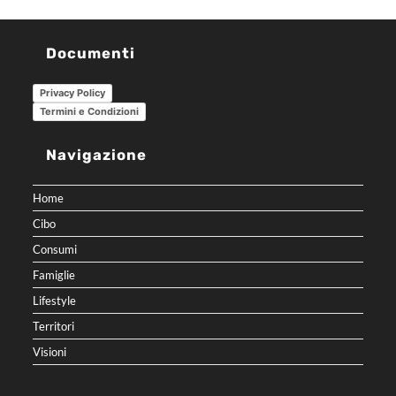
Documenti
Privacy Policy
Termini e Condizioni
Navigazione
Home
Cibo
Consumi
Famiglie
Lifestyle
Territori
Visioni