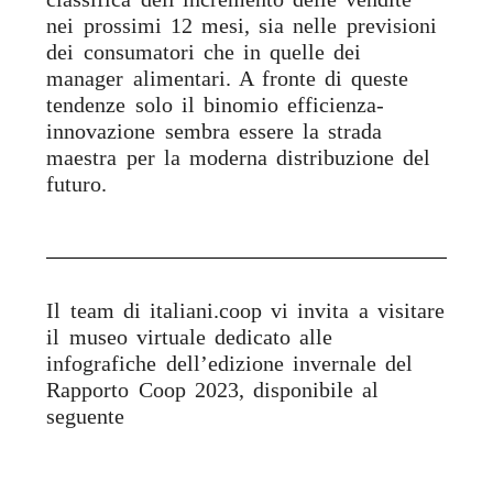
nei prossimi 12 mesi, sia nelle previsioni
dei consumatori che in quelle dei
manager alimentari. A fronte di queste
tendenze solo il binomio efficienza-
innovazione sembra essere la strada
maestra per la moderna distribuzione del
futuro.
Il team di italiani.coop vi invita a visitare
il museo virtuale dedicato alle
infografiche dell’edizione invernale del
Rapporto Coop 2023, disponibile al
seguente
link