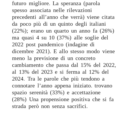
futuro migliore. La speranza (parola
spesso associata nelle rilevazioni
precedenti all’anno che verrà) viene citata
da poco più di un quinto degli italiani
(22%); erano un quarto un anno fa (26%)
ma quasi 4 su 10 (37%) alle soglie del
2022 post pandemico (indagine di
dicembre 2021). E allo stesso modo viene
meno la previsione di un concreto
cambiamento che passa dal 15% del 2022,
al 13% del 2023 e si ferma al 12% del
2024. Tra le parole che più tendono a
connotare l’anno appena iniziato. trovano
spazio serenità (33%) e accettazione
(28%) Una propensione positiva che si fa
strada però non senza sacrifici.