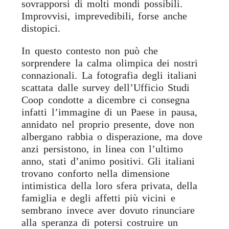
sovrapporsi di molti mondi possibili.
Improvvisi, imprevedibili, forse anche
distopici.
In questo contesto non può che
sorprendere la calma olimpica dei nostri
connazionali. La fotografia degli italiani
scattata dalle survey dell’Ufficio Studi
Coop condotte a dicembre ci consegna
infatti l’immagine di un Paese in pausa,
annidato nel proprio presente, dove non
albergano rabbia o disperazione, ma dove
anzi persistono, in linea con l’ultimo
anno, stati d’animo positivi. Gli italiani
trovano conforto nella dimensione
intimistica della loro sfera privata, della
famiglia e degli affetti più vicini e
sembrano invece aver dovuto rinunciare
alla speranza di potersi costruire un