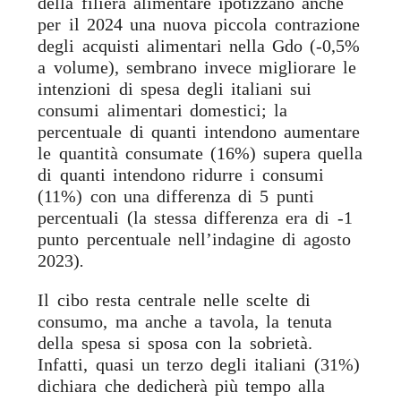
della filiera alimentare ipotizzano anche
per il 2024 una nuova piccola contrazione
degli acquisti alimentari nella Gdo (-0,5%
a volume), sembrano invece migliorare le
intenzioni di spesa degli italiani sui
consumi alimentari domestici; la
percentuale di quanti intendono aumentare
le quantità consumate (16%) supera quella
di quanti intendono ridurre i consumi
(11%) con una differenza di 5 punti
percentuali (la stessa differenza era di -1
punto percentuale nell’indagine di agosto
2023)
.
Il cibo resta centrale nelle scelte di
consumo, ma anche a tavola, la tenuta
della spesa si sposa con la sobrietà.
Infatti, quasi un terzo degli italiani (31%)
dichiara che dedicherà più tempo alla