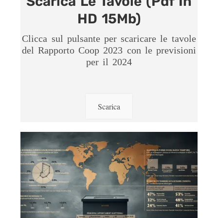
Scarica Le Tavole (Pdf In
HD 15Mb)
Clicca sul pulsante per scaricare le tavole
del Rapporto Coop 2023 con le previsioni
per il 2024
Scarica