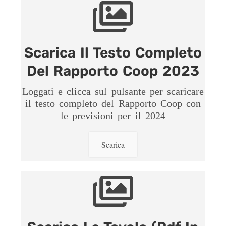
Scarica Il Testo Completo
Del Rapporto Coop 2023
Loggati e clicca sul pulsante per scaricare
il testo completo del Rapporto Coop con
le previsioni per il 2024
Scarica