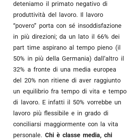
deteniamo il primato negativo di
produttività del lavoro. Il lavoro
“povero” porta con sé insoddisfazione
in più direzioni; da un lato il 66% dei
part time aspirano al tempo pieno (il
50% in più della Germania) dall’altro il
32% a fronte di una media europea
del 20% non ritiene di aver raggiunto
un equilibrio fra tempo di vita e tempo
di lavoro. E infatti il 50% vorrebbe un
lavoro più flessibile e in grado di
conciliarsi maggiormente con la vita
personale.
Chi è classe media, chi