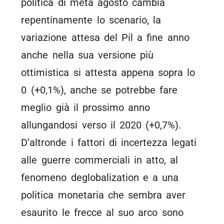
politica di metà agosto cambia
repentinamente lo scenario, la
variazione attesa del Pil a fine anno
anche nella sua versione più
ottimistica si attesta appena sopra lo
0 (+0,1%), anche se potrebbe fare
meglio già il prossimo anno
allungandosi verso il 2020 (+0,7%).
D’altronde i fattori di incertezza legati
alle guerre commerciali in atto, al
fenomeno deglobalization e a una
politica monetaria che sembra aver
esaurito le frecce al suo arco sono