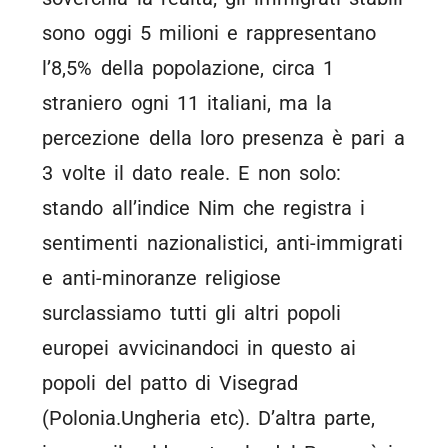
sono oggi 5 milioni e rappresentano
l’8,5% della popolazione, circa 1
straniero ogni 11 italiani, ma la
percezione della loro presenza è pari a
3 volte il dato reale. E non solo:
stando all’indice Nim che registra i
sentimenti nazionalistici, anti-immigrati
e anti-minoranze religiose
surclassiamo tutti gli altri popoli
europei avvicinandoci in questo ai
popoli del patto di Visegrad
(Polonia.Ungheria etc). D’altra parte,