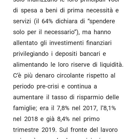
di spesa a beni di prima necessità e
servizi (il 64% dichiara di “spendere
solo per il necessario”), ma hanno
allentato gli investimenti finanziari
privilegiando i depositi bancari e
alimentando le loro riserve di liquidità.
C’è più denaro circolante rispetto al
periodo pre-crisi e continua a
aumentare il tasso di risparmio delle
famiglie; era il 7,8% nel 2017, l’8,1%
nel 2018 e già 8,4% nel primo
trimestre 2019. Sul fronte del lavoro