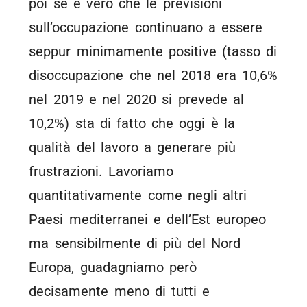
poi se è vero che le previsioni
sull’occupazione continuano a essere
seppur minimamente positive (tasso di
disoccupazione che nel 2018 era 10,6%
nel 2019 e nel 2020 si prevede al
10,2%) sta di fatto che oggi è la
qualità del lavoro a generare più
frustrazioni. Lavoriamo
quantitativamente come negli altri
Paesi mediterranei e dell’Est europeo
ma sensibilmente di più del Nord
Europa, guadagniamo però
decisamente meno di tutti e