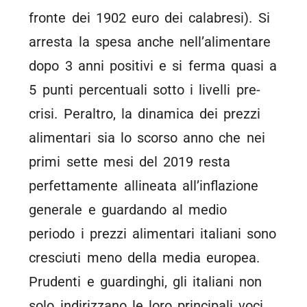
fronte dei 1902 euro dei calabresi). Si
arresta la spesa anche nell’alimentare
dopo 3 anni positivi e si ferma quasi a
5 punti percentuali sotto i livelli pre-
crisi. Peraltro, la dinamica dei prezzi
alimentari sia lo scorso anno che nei
primi sette mesi del 2019 resta
perfettamente allineata all’inflazione
generale e guardando al medio
periodo i prezzi alimentari italiani sono
cresciuti meno della media europea.
Prudenti e guardinghi, gli italiani non
solo indirizzano le loro principali voci