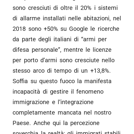
sono cresciuti di oltre il 20% i sistemi
di allarme installati nelle abitazioni, nel
2018 sono +50% su Google le ricerche
da parte degli italiani di “armi per
difesa personale”, mentre le licenze
per porto d’armi sono cresciute nello
stesso arco di tempo di un +13,8%.
Soffia su questo fuoco la manifesta
incapacità di gestire il fenomeno
immigrazione e l’integrazione
completamente mancata nel nostro
Paese. Anche qui la percezione
soverchia la realtà; gli immigrati stabili