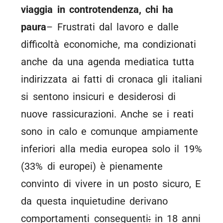
viaggia in controtendenza, chi ha
paura
– Frustrati dal lavoro e dalle
difficoltà economiche, ma condizionati
anche da una agenda mediatica tutta
indirizzata ai fatti di cronaca gli italiani
si sentono insicuri e desiderosi di
nuove rassicurazioni. Anche se i reati
sono in calo e comunque ampiamente
inferiori alla media europea solo il 19%
(33% di europei) è pienamente
convinto di vivere in un posto sicuro, E
da questa inquietudine derivano
comportamenti conseguenti
:
in 18 anni