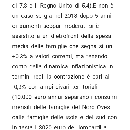
di 7,3 e il Regno Unito di 5,4).E non è
un caso se già nel 2018 dopo 5 anni
di aumenti seppur moderati si è
assistito a un dietrofront della spesa
media delle famiglie che segna sì un
+0,3% a valori correnti, ma tenendo
conto della dinamica inflazionistica in
termini reali la contrazione è pari al
-0,9% con ampi divari territoriali
(10.000 euro annui separano i consumi
mensili delle famiglie del Nord Ovest
dalle famiglie delle isole e del sud con
in testa i 3020 euro dei lombardi a