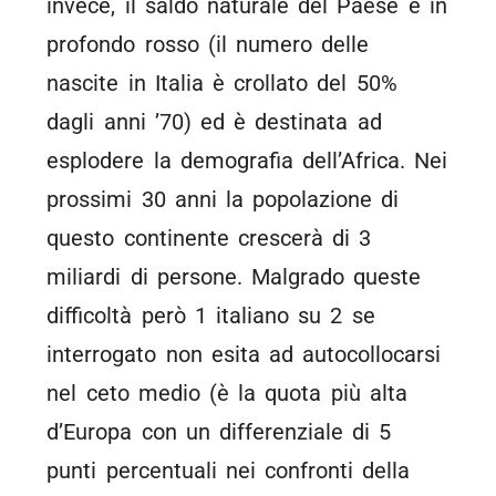
invece, il saldo naturale del Paese è in
profondo rosso (il numero delle
nascite in Italia è crollato del 50%
dagli anni ’70) ed è destinata ad
esplodere la demografia dell’Africa. Nei
prossimi 30 anni la popolazione di
questo continente crescerà di 3
miliardi di persone. Malgrado queste
difficoltà però 1 italiano su 2 se
interrogato non esita ad autocollocarsi
nel ceto medio (è la quota più alta
d’Europa con un differenziale di 5
punti percentuali nei confronti della