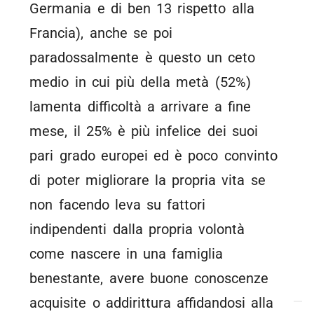
Germania e di ben 13 rispetto alla
Francia), anche se poi
paradossalmente è questo un ceto
medio in cui più della metà (52%)
lamenta difficoltà a arrivare a fine
mese, il 25% è più infelice dei suoi
pari grado europei ed è poco convinto
di poter migliorare la propria vita se
non facendo leva su fattori
indipendenti dalla propria volontà
come nascere in una famiglia
benestante, avere buone conoscenze
acquisite o addirittura affidandosi alla