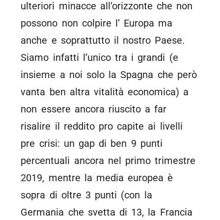
ulteriori minacce all’orizzonte che non
possono non colpire l’ Europa ma
anche e soprattutto il nostro Paese.
Siamo infatti l’unico tra i grandi (e
insieme a noi solo la Spagna che però
vanta ben altra vitalità economica) a
non essere ancora riuscito a far
risalire il reddito pro capite ai livelli
pre crisi: un gap di ben 9 punti
percentuali ancora nel primo trimestre
2019, mentre la media europea è
sopra di oltre 3 punti (con la
Germania che svetta di 13, la Francia