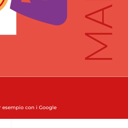
er esempio con i Google