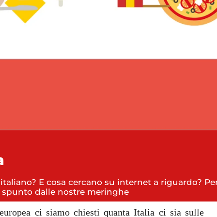
a
 italiano? E cosa cercano su internet a riguardo? P
 spunto dalle nostre meringhe
uropea ci siamo chiesti quanta Italia ci sia sulle