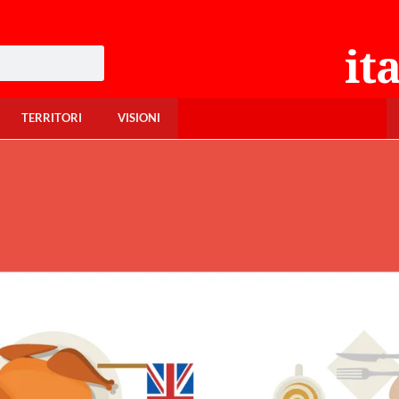
TERRITORI
VISIONI