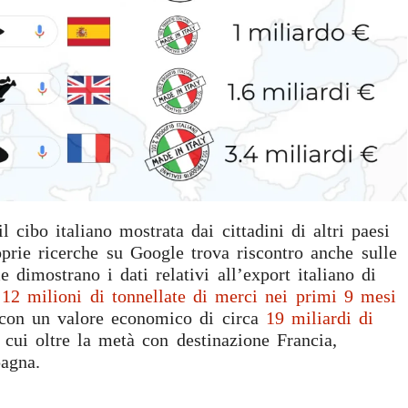
il cibo italiano mostrata dai cittadini di altri paesi
prie ricerche su Google trova riscontro anche sulle
 dimostrano i dati relativi all’export italiano di
a
12 milioni di tonnellate di merci nei primi 9 mesi
 con un valore economico di circa
19 miliardi di
 cui oltre la metà con destinazione Francia,
agna.