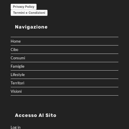
Privacy Policy
Termini e Condizioni
Navigazione
Home
Cibo
Consumi
Famiglie
Lifestyle
Territori
Visioni
Accesso Al Sito
Log in