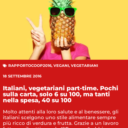
RAPPORTOCOOP2016
,
VEGANI
,
VEGETARIANI
18 SETTEMBRE 2016
Italiani, vegetariani part-time. Pochi
sulla carta, solo 6 su 100, ma tanti
nella spesa, 40 su 100
Molto attenti alla loro salute e al benessere, gli
italiani scelgono uno stile alimentare sempre
più ricco di verdura e frutta. Grazie a un lavoro