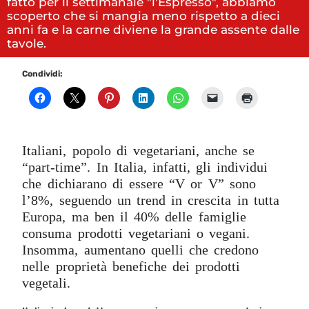
fatto per il settimanale "l'Espresso", abbiamo
scoperto che si mangia meno rispetto a dieci
anni fa e la carne diviene la grande assente dalle
tavole.
Condividi:
Italiani, popolo di vegetariani, anche se
“part-time”. In Italia, infatti, gli individui
che dichiarano di essere “V or V” sono
l’8%, seguendo un trend in crescita in tutta
Europa, ma ben il 40% delle famiglie
consuma prodotti vegetariani o vegani.
Insomma, aumentano quelli che credono
nelle proprietà benefiche dei prodotti
vegetali.