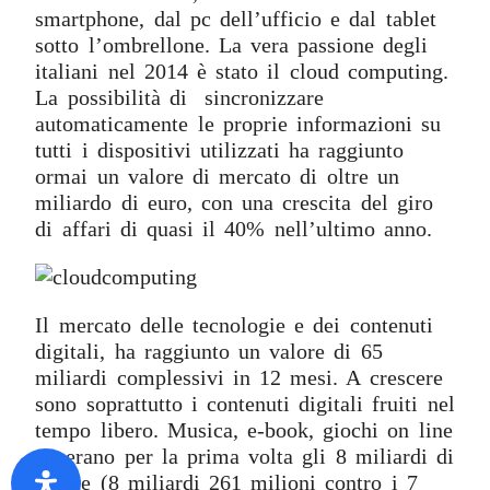
smartphone, dal pc dell’ufficio e dal tablet
sotto l’ombrellone. La vera passione degli
italiani nel 2014 è stato il cloud computing.
La possibilità di sincronizzare
automaticamente le proprie informazioni su
tutti i dispositivi utilizzati ha raggiunto
ormai un valore di mercato di oltre un
miliardo di euro, con una crescita del giro
di affari di quasi il 40% nell’ultimo anno.
Il mercato delle tecnologie e dei contenuti
digitali, ha raggiunto un valore di 65
miliardi complessivi in 12 mesi. A crescere
sono soprattutto i contenuti digitali fruiti nel
tempo libero. Musica, e-book, giochi on line
superano per la prima volta gli 8 miliardi di
valore (8 miliardi 261 milioni contro i 7