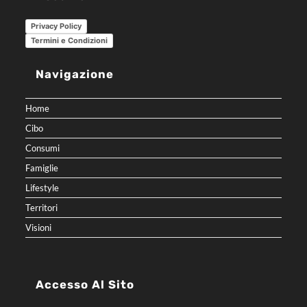
Privacy Policy
Termini e Condizioni
Navigazione
Home
Cibo
Consumi
Famiglie
Lifestyle
Territori
Visioni
Accesso Al Sito