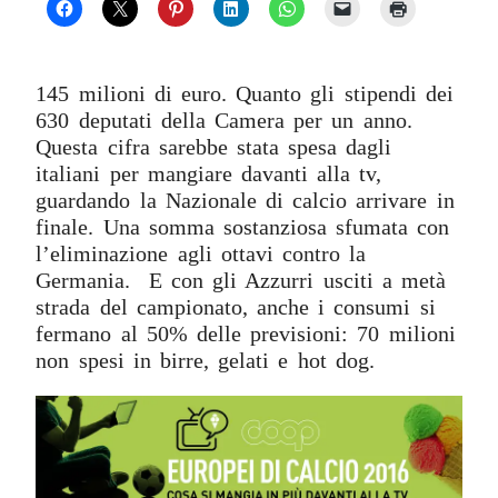
145 milioni di euro. Quanto gli stipendi dei
630 deputati della Camera per un anno.
Questa cifra sarebbe stata spesa dagli
italiani per mangiare davanti alla tv,
guardando la Nazionale di calcio arrivare in
finale. Una somma sostanziosa sfumata con
l’eliminazione agli ottavi contro la
Germania. E con gli Azzurri usciti a metà
strada del campionato, anche i consumi si
fermano al 50% delle previsioni: 70 milioni
non spesi in birre, gelati e hot dog.