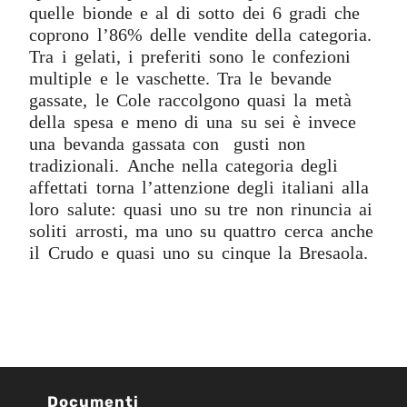
quelle bionde e al di sotto dei 6 gradi che
coprono l’86% delle vendite della categoria.
Tra i gelati, i preferiti sono le confezioni
multiple e le vaschette. Tra le bevande
gassate, le Cole raccolgono quasi la metà
della spesa e meno di una su sei è invece
una bevanda gassata con gusti non
tradizionali. Anche nella categoria degli
affettati torna l’attenzione degli italiani alla
loro salute: quasi uno su tre non rinuncia ai
soliti arrosti, ma uno su quattro cerca anche
il Crudo e quasi uno su cinque la Bresaola.
Documenti